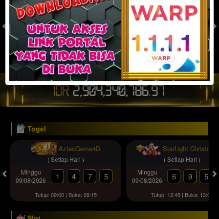
TOGEL
SLOT
LIVE CASINO
SPORT
SABUNG AYAM
TEM
JACKPOT PROGRESIF
IDR
2,904,340,795.97
Togel
AztecGems4D
StarLight Christma
( Setiap Hari )
( Setiap Hari )
Minggu
Minggu
1
4
7
5
6
9
5
09/08/2026
09/08/2026
Tutup: 09:00 | Buka: 09:15
Tutup: 12:45 | Buka: 13:00
Slot