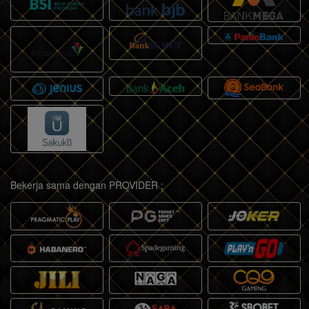
Bekerja sama dengan PROVIDER :