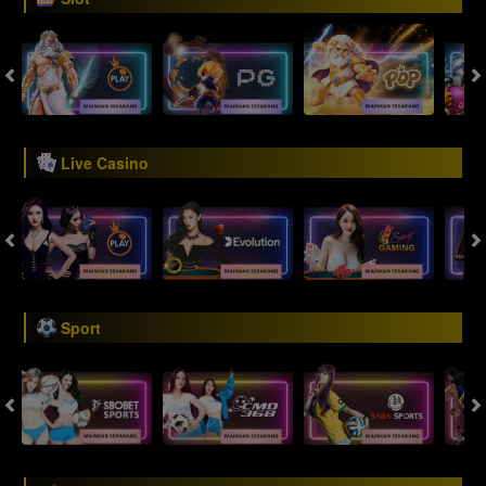
Live Casino
Sport