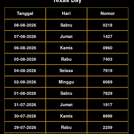
Tanggal
Hari
Nomor
08-08-2026
Sabtu
0218
07-08-2026
Jumat
1427
06-08-2026
Kamis
0960
05-08-2026
Rabu
7403
04-08-2026
Selasa
7919
02-08-2026
Minggu
6069
01-08-2026
Sabtu
7829
31-07-2026
Jumat
1917
30-07-2026
Kamis
8996
29-07-2026
Rabu
2259