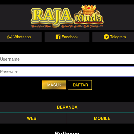
Whatsapp
Facebook
Telegram
DAFTAR
BERANDA
WEB
MOBILE
Bullseye