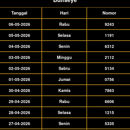
Tanggal
Hari
Nomor
06-05-2026
Rabu
9243
05-05-2026
Selasa
1191
04-05-2026
Senin
6312
03-05-2026
Minggu
2112
02-05-2026
Sabtu
5134
01-05-2026
Jumat
0756
30-04-2026
Kamis
7863
29-04-2026
Rabu
6606
28-04-2026
Selasa
1215
27-04-2026
Senin
5335