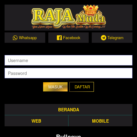
Whatsapp
Facebook
Telegram
DAFTAR
BERANDA
WEB
MOBILE
Bullseye