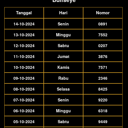
Tanggal
Hari
Nomor
14-10-2024
Senin
0891
13-10-2024
Minggu
7552
12-10-2024
Sabtu
0207
11-10-2024
Jumat
3876
10-10-2024
Kamis
7571
09-10-2024
Rabu
2346
08-10-2024
Selasa
8425
07-10-2024
Senin
9220
06-10-2024
Minggu
6318
05-10-2024
Sabtu
9449