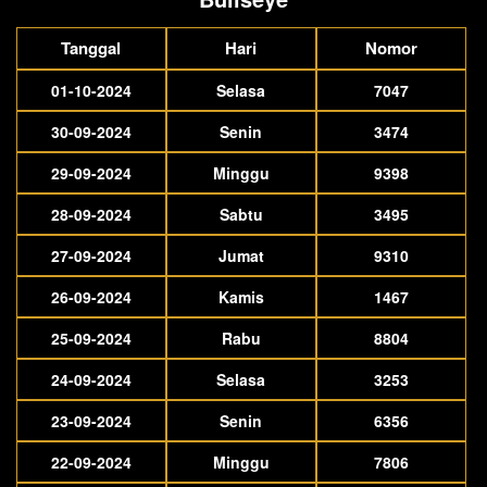
Tanggal
Hari
Nomor
01-10-2024
Selasa
7047
30-09-2024
Senin
3474
29-09-2024
Minggu
9398
28-09-2024
Sabtu
3495
27-09-2024
Jumat
9310
26-09-2024
Kamis
1467
25-09-2024
Rabu
8804
24-09-2024
Selasa
3253
23-09-2024
Senin
6356
22-09-2024
Minggu
7806