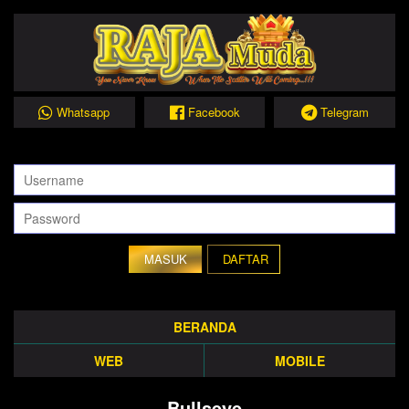
Whatsapp
Facebook
Telegram
DAFTAR
BERANDA
WEB
MOBILE
Bullseye