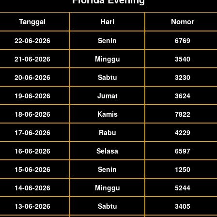
Tanggal
Hari
Nomor
22-06-2026
Senin
6769
21-06-2026
Minggu
3540
20-06-2026
Sabtu
3230
19-06-2026
Jumat
3624
18-06-2026
Kamis
7822
17-06-2026
Rabu
4229
16-06-2026
Selasa
6597
15-06-2026
Senin
1250
14-06-2026
Minggu
5244
13-06-2026
Sabtu
3405