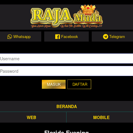
Whatsapp
Facebook
Telegram
DAFTAR
BERANDA
WEB
MOBILE
Florida Evening