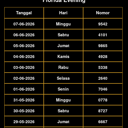
Tanggal
Hari
Nomor
07-06-2026
Minggu
9542
06-06-2026
Sabtu
4101
05-06-2026
Jumat
9865
04-06-2026
Kamis
4928
03-06-2026
Rabu
5338
02-06-2026
Selasa
2640
01-06-2026
Senin
7046
31-05-2026
Minggu
0778
30-05-2026
Sabtu
8727
29-05-2026
Jumat
6667